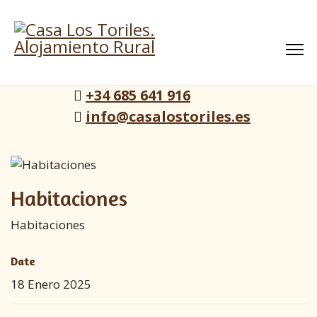
+34 685 641 916
info@casalostoriles.es
Habitaciones
Habitaciones
Date
18 Enero 2025