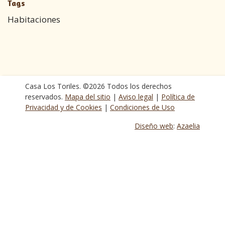
Tags
Habitaciones
Casa Los Toriles. ©2026 Todos los derechos
reservados.
Mapa del sitio
|
Aviso legal
|
Política de
Privacidad y de Cookies
|
Condiciones de Uso
Diseño web
:
Azaelia